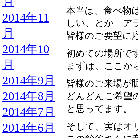
月
本当は、食べ物
2014年11
しい、とか、ア
月
皆様のご要望に
2014年10
初めての場所で
月
まずは、ここか
2014年9月
皆様のご来場が
2014年8月
どんどんご希望
と思ってます。
2014年7月
2014年6月
そして、実はオ