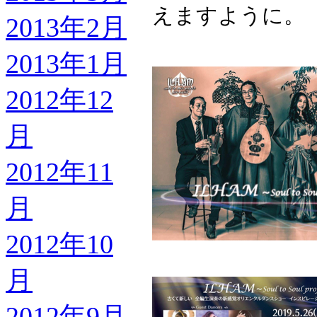
えますように。
2013年2月
2013年1月
2012年12
月
2012年11
月
2012年10
月
2012年9月