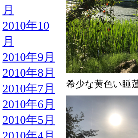
月
2010年10
月
2010年9月
2010年8月
希少な黄色い睡
2010年7月
2010年6月
2010年5月
2010年4月