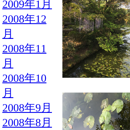
2009年1月
2008年12
月
2008年11
月
2008年10
月
2008年9月
2008年8月