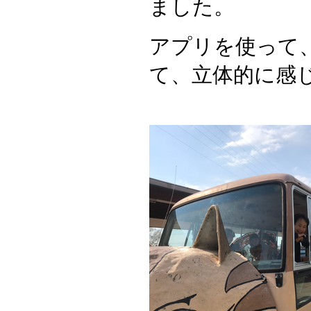
ました。
アプリを使って
て、立体的に感