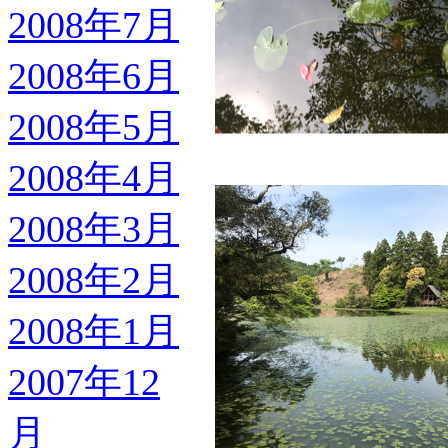
2008年7月
2008年6月
2008年5月
2008年4月
2008年3月
2008年2月
2008年1月
2007年12
月