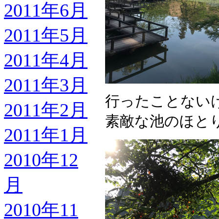
2011年6月
2011年5月
2011年4月
2011年3月
行ったことない
2011年2月
素敵な池のほと
2011年1月
2010年12
月
2010年11