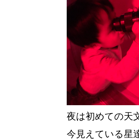
夜は初めての天
今見えている星