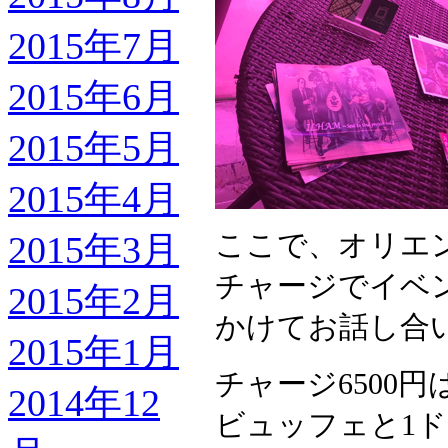
2015年7月
2015年6月
2015年5月
2015年4月
ここで、オリエ
2015年3月
チャージでイベ
2015年2月
かけてお話し合
2015年1月
チャージ6500円
2014年12
ビュッフェと1ド