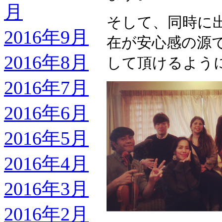
月
そして、同時に
2016年9月
在が安心感の源
2016年8月
して頂けるよう
2016年7月
2016年6月
2016年5月
2016年4月
2016年3月
2016年2月