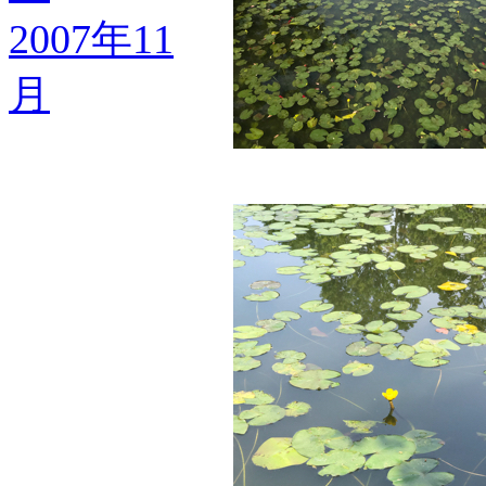
2007年11
月