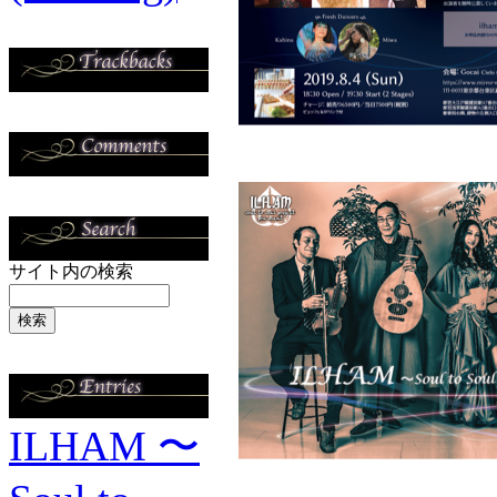
サイト内の検索
ILHAM 〜