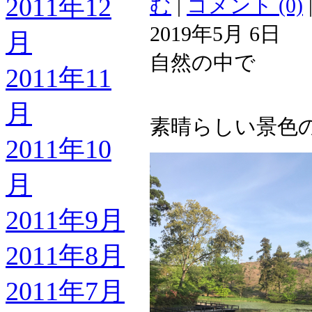
2011年12
む
|
コメント (0)
2019年5月 6日
月
自然の中で
2011年11
月
素晴らしい景色
2011年10
月
2011年9月
2011年8月
2011年7月