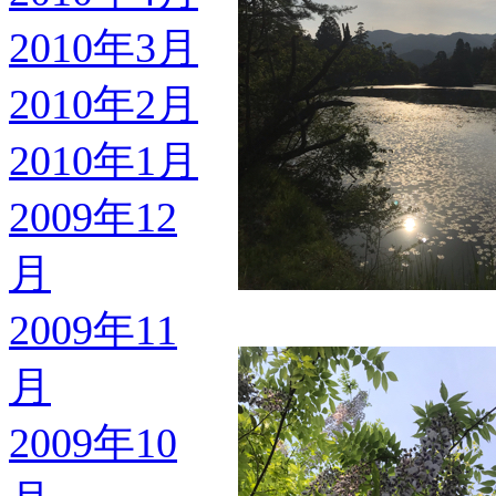
2010年3月
2010年2月
2010年1月
2009年12
月
2009年11
月
2009年10