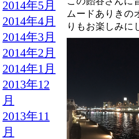
この飴谷さんに
2014年5月
ムードありきの
2014年4月
りもお楽しみに
2014年3月
2014年2月
2014年1月
2013年12
月
2013年11
月