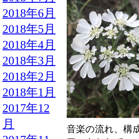
2018年6月
2018年5月
2018年4月
2018年3月
2018年2月
2018年1月
2017年12
月
音楽の流れ、構