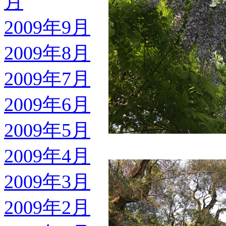
月
2009年9月
2009年8月
2009年7月
2009年6月
2009年5月
2009年4月
2009年3月
2009年2月