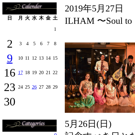
2019年5月27日
日
月
火
水
木
金
土
ILHAM 〜Soul to So
1
2
3
4
5
6
7
8
9
10
11
12
13
14
15
16
17
18
19
20
21
22
23
24
25
26
27
28
29
30
5月26日(日)