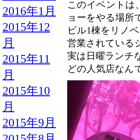
このイベントは
2016年1月
ョーをやる場所
2015年12
ビル1棟をリノ
月
営業されている
実は日曜ランチ
2015年11
どの人気店なん
月
2015年10
月
2015年9月
2015年8月