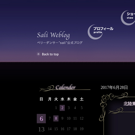
2017年6月28日
日
月
火
水
木
金
土
北陸
1
2
3
4
5
6
7
8
9
10
11
12
13
14
15
16
17
18
19