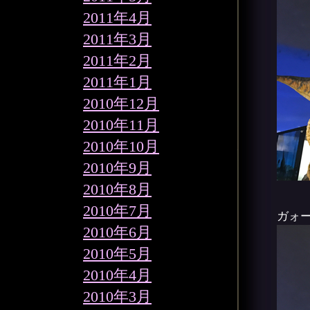
2011年4月
2011年3月
2011年2月
2011年1月
2010年12月
2010年11月
2010年10月
2010年9月
2010年8月
2010年7月
ガォ
2010年6月
2010年5月
2010年4月
2010年3月