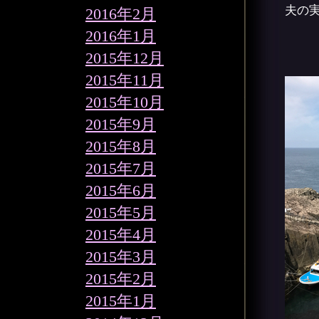
夫の
2016年2月
2016年1月
2015年12月
2015年11月
2015年10月
2015年9月
2015年8月
2015年7月
2015年6月
2015年5月
2015年4月
2015年3月
2015年2月
2015年1月