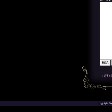
|
記事を
copyright 2