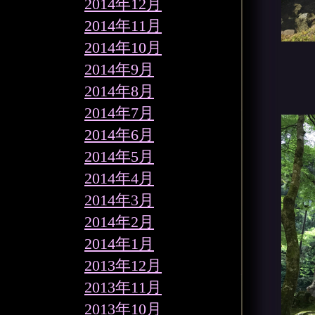
2014年12月
2014年11月
2014年10月
2014年9月
2014年8月
2014年7月
2014年6月
2014年5月
2014年4月
2014年3月
2014年2月
2014年1月
2013年12月
2013年11月
2013年10月