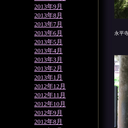
2013年9月
2013年8月
2013年7月
2013年6月
永平
2013年5月
2013年4月
2013年3月
2013年2月
2013年1月
2012年12月
2012年11月
2012年10月
2012年9月
2012年8月