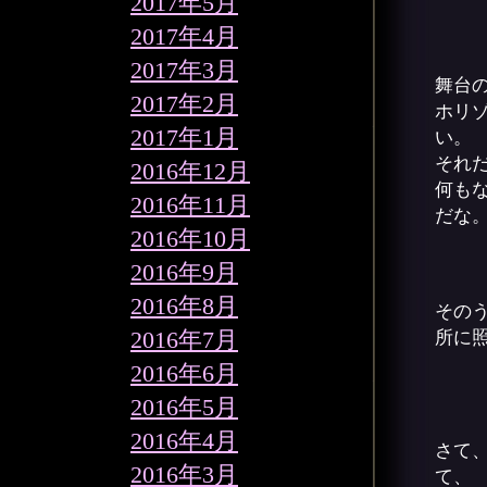
2017年5月
2017年4月
2017年3月
舞台
2017年2月
ホリ
2017年1月
い。
それ
2016年12月
何も
2016年11月
だな
2016年10月
2016年9月
2016年8月
その
2016年7月
所に
2016年6月
2016年5月
2016年4月
さて
2016年3月
て、