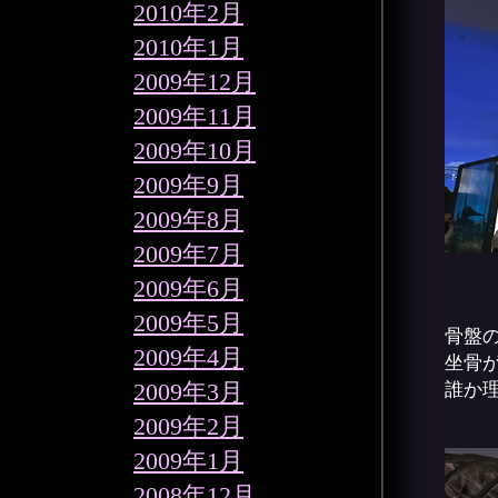
2010年2月
2010年1月
2009年12月
2009年11月
2009年10月
2009年9月
2009年8月
2009年7月
2009年6月
2009年5月
骨盤
2009年4月
坐骨
2009年3月
誰か
2009年2月
2009年1月
2008年12月