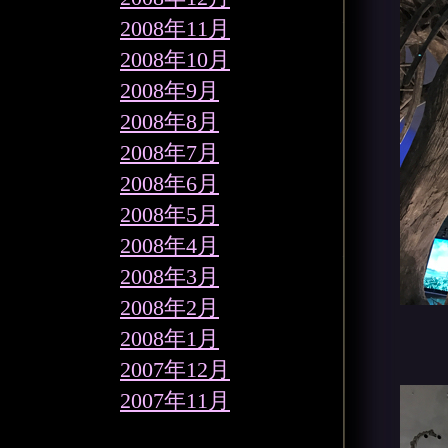
2008年11月
2008年10月
2008年9月
2008年8月
2008年7月
2008年6月
2008年5月
2008年4月
2008年3月
2008年2月
2008年1月
2007年12月
2007年11月