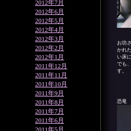
2012年7月
2012年6月
2012年5月
2012年4月
2012年3月
お坊さ
2012年2月
かれ
2012年1月
い床
でも、
2011年12月
す。
2011年11月
2011年10月
2011年9月
2011年8月
恐竜
2011年7月
2011年6月
2011年5月